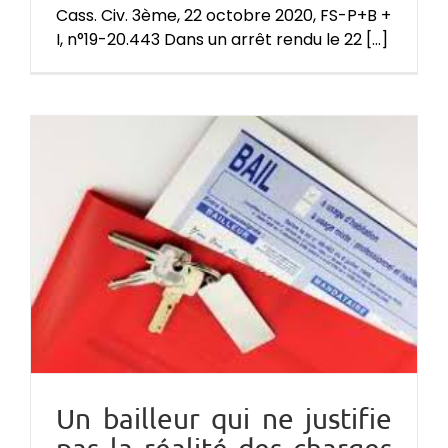
Cass. Civ. 3ème, 22 octobre 2020, FS-P+B +
I, n°19-20.443 Dans un arrêt rendu le 22 [...]
Un bailleur qui ne justifie