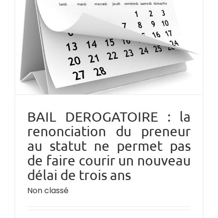
BAIL DEROGATOIRE : la
renonciation du preneur
au statut ne permet pas
de faire courir un nouveau
délai de trois ans
Non classé