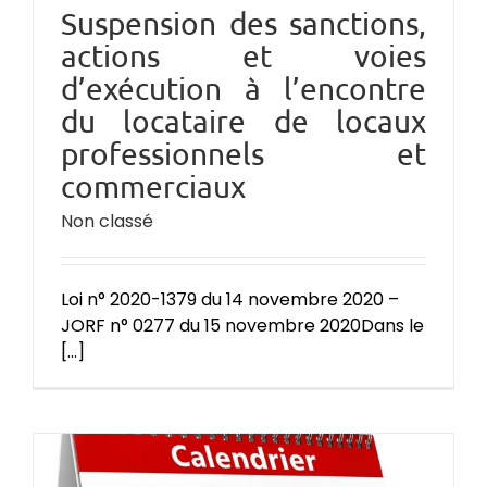
Suspension des sanctions,
actions et voies
d’exécution à l’encontre
du locataire de locaux
professionnels et
commerciaux
Non classé
Loi n° 2020-1379 du 14 novembre 2020 –
JORF n° 0277 du 15 novembre 2020Dans le
[...]