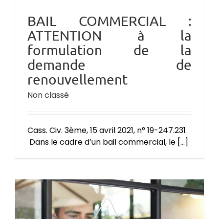
BAIL COMMERCIAL :
ATTENTION à la
formulation de la
demande de
renouvellement
Non classé
Cass. Civ. 3ème, 15 avril 2021, n° 19-247.231
Dans le cadre d’un bail commercial, le [...]