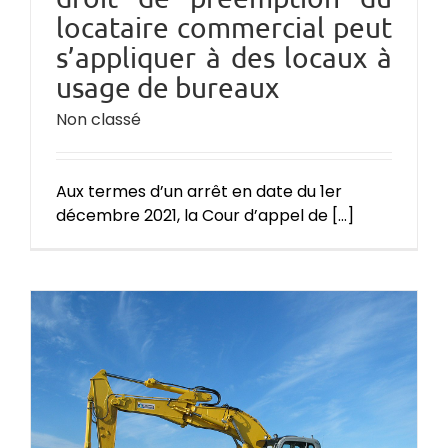
locataire commercial peut
s’appliquer à des locaux à
usage de bureaux
Non classé
Aux termes d’un arrêt en date du 1er
décembre 2021, la Cour d’appel de [...]