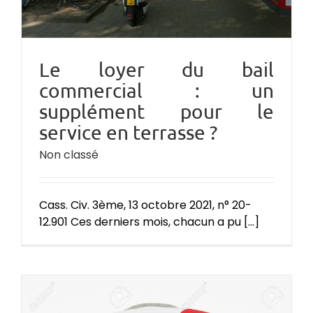
Le loyer du bail
commercial : un
supplément pour le
service en terrasse ?
Non classé
Cass. Civ. 3ème, 13 octobre 2021, n° 20-
12.901 Ces derniers mois, chacun a pu [...]