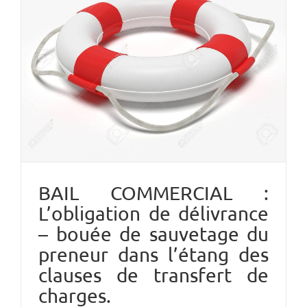
BAIL COMMERCIAL :
L’obligation de délivrance
– bouée de sauvetage du
preneur dans l’étang des
clauses de transfert de
charges.