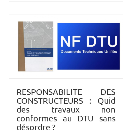
RESPONSABILITE DES
CONSTRUCTEURS : Quid
des travaux non
conformes au DTU sans
désordre ?