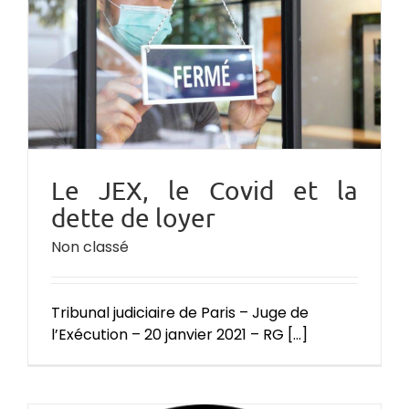
Le JEX, le Covid et la
dette de loyer
Non classé
Tribunal judiciaire de Paris – Juge de
l’Exécution – 20 janvier 2021 – RG [...]