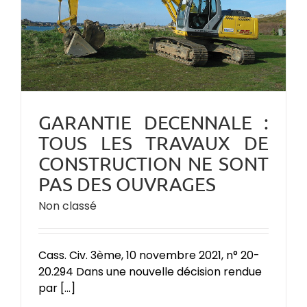
GARANTIE DECENNALE :
TOUS LES TRAVAUX DE
CONSTRUCTION NE SONT
PAS DES OUVRAGES
Non classé
Cass. Civ. 3ème, 10 novembre 2021, n° 20-
20.294 Dans une nouvelle décision rendue
par [...]