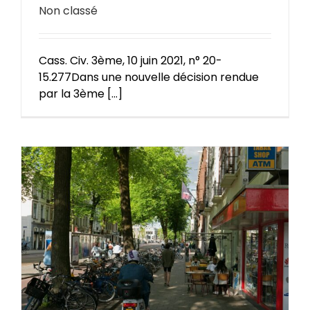
Non classé
Cass. Civ. 3ème, 10 juin 2021, n° 20-
15.277Dans une nouvelle décision rendue
par la 3ème [...]