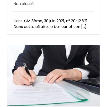
Non classé
Cass. Civ. 3ème, 30 juin 2021, n° 20-12.821
Dans cette affaire, le bailleur et son [...]