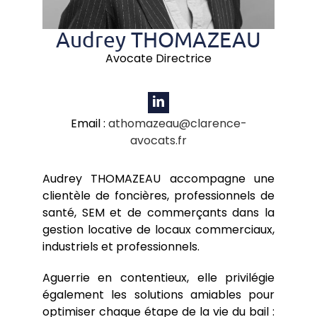
Audrey THOMAZEAU
Avocate Directrice
Email :
athomazeau@clarence-
avocats.fr
Audrey THOMAZEAU accompagne une
clientèle de foncières, professionnels de
santé, SEM et de commerçants dans la
gestion locative de locaux commerciaux,
industriels et professionnels.
Aguerrie en contentieux, elle privilégie
également les solutions amiables pour
optimiser chaque étape de la vie du bail :