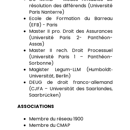
résolution des différends (Université
Paris Nanterre)
Ecole de Formation du Barreau
(EFB) - Paris
Master II pro. Droit des Assurances
(Université Paris 2- Panthéon-
Assas)
Master II rech. Droit Processuel
(Université Paris 1 – Panthéon-
Sorbonne)
Magister Legum-LLM (Humboldt‐
Universität, Berlin)
DEUG de droit franco-allemand
(CJFA – Universität des Saarlandes,
Saarbrücken)
ASSOCIATIONS
Membre du réseau 1900
Membre du CMAP