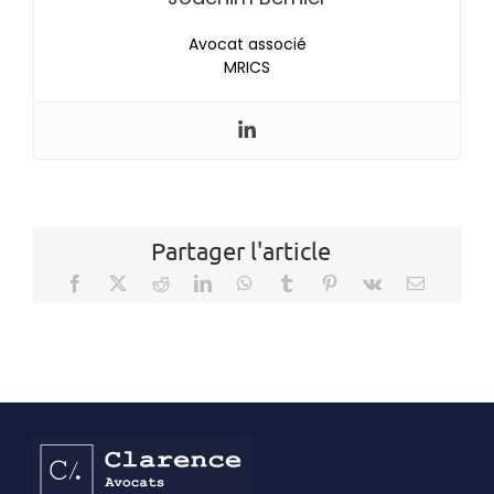
Avocat associé
MRICS
Partager l'article