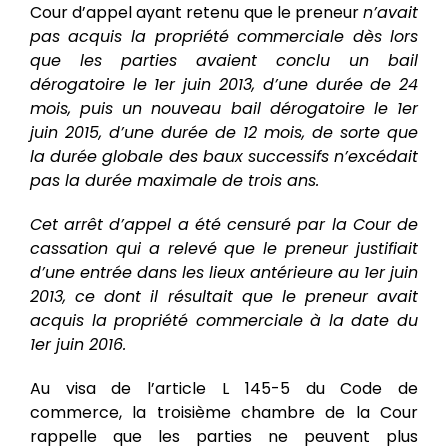
Cour d’appel ayant retenu que le preneur
n’avait
pas acquis la propriété commerciale dès lors
que les parties avaient conclu un bail
dérogatoire le 1er juin 2013, d’une durée de 24
mois, puis un nouveau bail dérogatoire le 1er
juin 2015, d’une durée de 12 mois, de sorte que
la durée globale des baux successifs n’excédait
pas la durée maximale de trois ans.
Cet arrêt d’appel a été censuré par la Cour de
cassation qui a relevé que le preneur justifiait
d’une entrée dans les lieux antérieure au 1er juin
2013, ce dont il résultait que le preneur avait
acquis la propriété commerciale à la date du
1er juin 2016.
Au visa de l’article L 145-5 du Code de
commerce, la troisième chambre de la Cour
rappelle que les parties ne peuvent plus