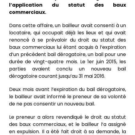
l’application du statut des baux
commerciaux.
Dans cette affaire, un bailleur avait consenti à un
locataire, qui occupait déjà les lieux et qui avait
renoncé à se prévaloir du droit au statut des
baux commerciaux lui étant acquis à l’expiration
d’un précédent bail dérogatoire, un bail pour une
durée de vingt-quatre mois. Le 1er juin 2015, les
parties avaient conclu un nouveau bail
dérogatoire courant jusqu’au 31 mai 2016.
Deux mois avant l’expiration du bail dérogatoire,
le bailleur avait informé le preneur de sa volonté
de ne pas consentir un nouveau bail.
Le preneur a alors revendiqué le droit au statut
des baux commerciaux, et le bailleur l’a assigné
en expulsion. Il a été fait droit à sa demande, la