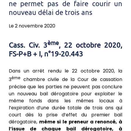
ne permet pas de faire courir un
nouveau délai de trois ans
Le 2 novembre 2020
ème
Cass. Civ. 3
, 22 octobre 2020,
FS-P+B + I, n°19-20.443
Dans un arrêt rendu le 22 octobre 2020, la
ème
3
chambre civile de la Cour de cassation
précise que les parties ne peuvent pas conclure
un nouveau bail dérogatoire pour exploiter le
même fonds dans les mêmes locaux à
l’expiration d’une durée totale de trois ans qui
court dès la prise d’effet du premier bail
dérogatoire,
même si le preneur a renoncé, à
l’issue de chaque bail dérogatoire, à