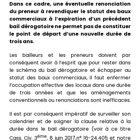
Dans ce cadre, une éventuelle renonciation
du preneur à revendiquer le statut des baux
commerciaux à l’expiration d’un précédent
bail dérogatoire ne permet pas de constituer
le point de départ d’une nouvelle durée de
trois ans.
Les bailleurs et les preneurs doivent par
conséquent avoir à l’esprit que pour rester dans
le schéma du bail dérogatoire et échapper au
statut des baux commerciaux, il faut enfermer
l’occupation effective des locaux dans une durée
de trois années et que les aménagements
conventionnels ou renonciations sont inefficaces.
Il est par conséquent impératif de surveiller son
calendrier et de soigner la clause relative à la
durée dans le bail dérogatoire (voir à ce titre
ème
Cass. Civ. 3
, 8 juin 2017,n° 16-24.405 et notre