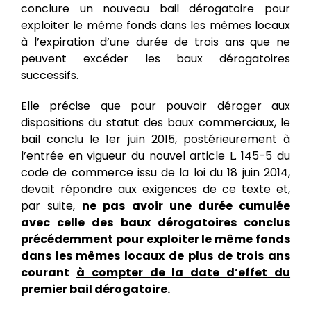
conclure un nouveau bail dérogatoire pour
exploiter le même fonds dans les mêmes locaux
à l’expiration d’une durée de trois ans que ne
peuvent excéder les baux dérogatoires
successifs.
Elle précise que pour pouvoir déroger aux
dispositions du statut des baux commerciaux, le
bail conclu le 1er juin 2015, postérieurement à
l’entrée en vigueur du nouvel article L. 145-5 du
code de commerce issu de la loi du 18 juin 2014,
devait répondre aux exigences de ce texte et,
par suite,
ne pas avoir une durée cumulée
avec celle des baux dérogatoires conclus
précédemment pour exploiter le même fonds
dans les mêmes locaux de plus de trois ans
courant
à compter de la date d’effet du
premier bail dérogatoire.