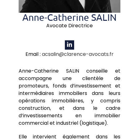
Anne-Catherine SALIN
Avocate Directrice
Email :
acsalin@clarence-avocats.fr
Anne-Catherine SALIN conseille et
accompagne une clientèle de
promoteurs, fonds d’investissement et
intermédiaires immobiliers dans leurs
opérations immobilières, y compris
construction, et dans le cadre
d’investissements en immobilier
commercial et industriel (logistique).
Elle intervient également dans les