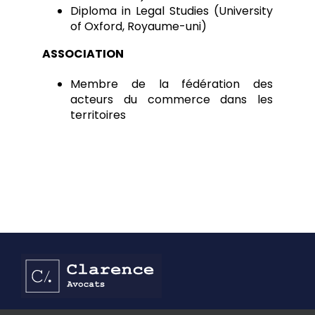
Diploma in Legal Studies (University
of Oxford, Royaume-uni)
ASSOCIATION
Membre de la fédération des
acteurs du commerce dans les
territoires