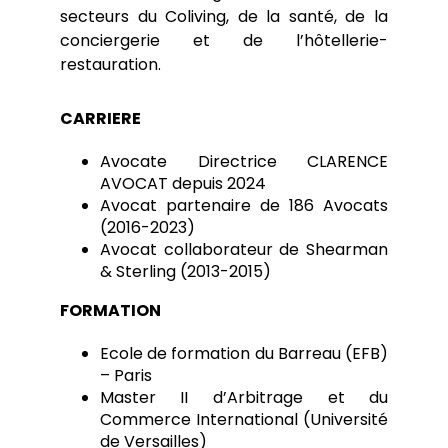
secteurs du Coliving, de la santé, de la
conciergerie et de l’hôtellerie-
restauration.
CARRIERE
Avocate Directrice CLARENCE
AVOCAT depuis 2024
Avocat partenaire de 186 Avocats
(2016-2023)
Avocat collaborateur de Shearman
& Sterling (2013-2015)
FORMATION
Ecole de formation du Barreau (EFB)
– Paris
Master II d’Arbitrage et du
Commerce International (Université
de Versailles)