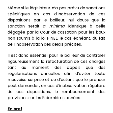
Même si le législateur n’a pas prévu de sanctions
spécifiques en cas d’inobservation de ces
dispositions par le bailleur, nul doute que la
sanction serait
a minima
identique à celle
dégagée par la Cour de cassation pour les baux
non soumis à la loi PINEL, le cas échéant, du fait
de l’inobservation des délais précités.
Il est donc essentiel pour le bailleur de contrôler
rigoureusement la refacturation de ces charges
tant au moment des appels que des
régularisations annuelles afin d’éviter toute
mauvaise surprise et ce d’autant que le preneur
peut demander, en cas d’inobservation régulière
de ces dispositions, le remboursement des
provisions sur les 5 dernières années.
En bref