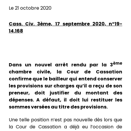
Le 21 octobre 2020
Cass. Civ. 3ème, 17 septembre 2020, n°19-
14.168
ème
Dans un nouvel arrêt rendu par la 3
chambre civile, la Cour de Cassation
confirme que le bailleur qui entend conserver
les provisions sur charges qu’il a reçu de son
preneur, doit justifier du montant des
dépenses. A défaut, il doit lui restituer les
sommes versées au titre des provisions.
Une telle position n’est pas nouvelle dès lors que
la Cour de Cassation a déjà eu l’occasion de