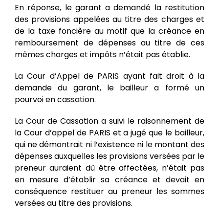
En réponse, le garant a demandé la restitution
des provisions appelées au titre des charges et
de la taxe foncière au motif que la créance en
remboursement de dépenses au titre de ces
mêmes charges et impôts n’était pas établie.
La Cour d’Appel de PARIS ayant fait droit à la
demande du garant, le bailleur a formé un
pourvoi en cassation.
La Cour de Cassation a suivi le raisonnement de
la Cour d’appel de PARIS et a jugé que le bailleur,
qui ne démontrait ni l’existence ni le montant des
dépenses auxquelles les provisions versées par le
preneur auraient dû être affectées, n’était pas
en mesure d’établir sa créance et devait en
conséquence restituer au preneur les sommes
versées au titre des provisions.