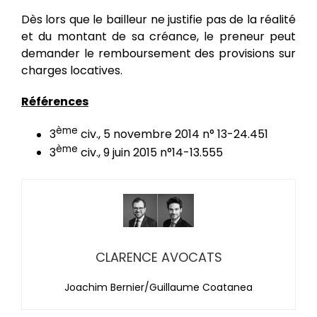
Dès lors que le bailleur ne justifie pas de la réalité
et du montant de sa créance, le preneur peut
demander le remboursement des provisions sur
charges locatives.
Références
ème
3
civ., 5 novembre 2014 n° 13-24.451
ème
3
civ., 9 juin 2015 n°14-13.555
CLARENCE AVOCATS
Joachim Bernier/Guillaume Coatanea