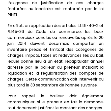
L’exigence de justification de ces charges
facturées au locataire est renforcée par la loi
PINEL.
En effet, en application des articles L.145-40-2 et
R.145-36 du Code de commerce, les baux
commerciaux conclus ou renouvelés après le 20
juin 2014 doivent désormais comporter un
inventaire précis et limitatif des catégories de
charges, impôts, taxes et redevances liés au bail,
lequel donne lieu à un état récapitulatif annuel
adressé par le bailleur au preneur incluant la
liquidation et la régularisation des comptes de
charges. Cette communication doit intervenir au
plus tard le 30 septembre de l’année suivante.
Pour rappel, le bailleur doit également
communiquer, si le preneur en fait la demande,
tout document justifiant le montant des charges.