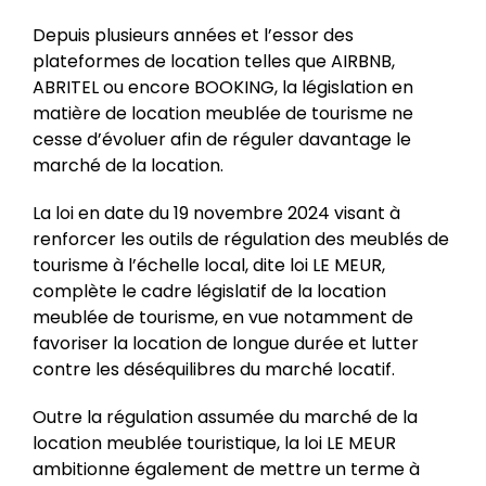
Depuis plusieurs années et l’essor des
plateformes de location telles que AIRBNB,
ABRITEL ou encore BOOKING, la législation en
matière de location meublée de tourisme ne
cesse d’évoluer afin de réguler davantage le
marché de la location.
La loi en date du 19 novembre 2024 visant à
renforcer les outils de régulation des meublés de
tourisme à l’échelle local, dite loi LE MEUR,
complète le cadre législatif de la location
meublée de tourisme, en vue notamment de
favoriser la location de longue durée et lutter
contre les déséquilibres du marché locatif.
Outre la régulation assumée du marché de la
location meublée touristique, la loi LE MEUR
ambitionne également de mettre un terme à