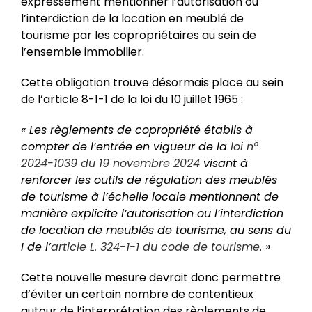
expressément mentionner l’autorisation ou
l’interdiction de la location en meublé de
tourisme par les copropriétaires au sein de
l’ensemble immobilier.
Cette obligation trouve désormais place au sein
de l’article 8-1-1 de la loi du 10 juillet 1965 :
« Les règlements de copropriété établis à
compter de l’entrée en vigueur de la
loi n°
2024-1039 du 19 novembre 2024
visant à
renforcer les outils de régulation des meublés
de tourisme à l’échelle locale mentionnent de
manière explicite l’autorisation ou l’interdiction
de location de meublés de tourisme, au sens du
I de l’
article L. 324-1-1 du code de tourisme
. »
Cette nouvelle mesure devrait donc permettre
d’éviter un certain nombre de contentieux
autour de l’interprétation des règlements de