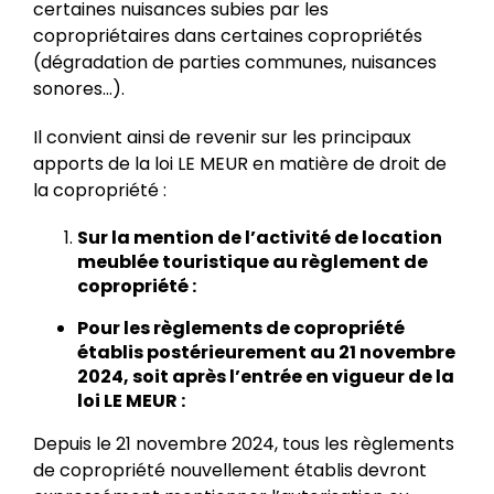
certaines nuisances subies par les
copropriétaires dans certaines copropriétés
(dégradation de parties communes, nuisances
sonores…).
Il convient ainsi de revenir sur les principaux
apports de la loi LE MEUR en matière de droit de
la copropriété :
Sur la mention de l’activité de location
meublée touristique au règlement de
copropriété :
Pour les règlements de copropriété
établis postérieurement au 21 novembre
2024, soit après l’entrée en vigueur de la
loi LE MEUR :
Depuis le 21 novembre 2024, tous les règlements
de copropriété nouvellement établis devront