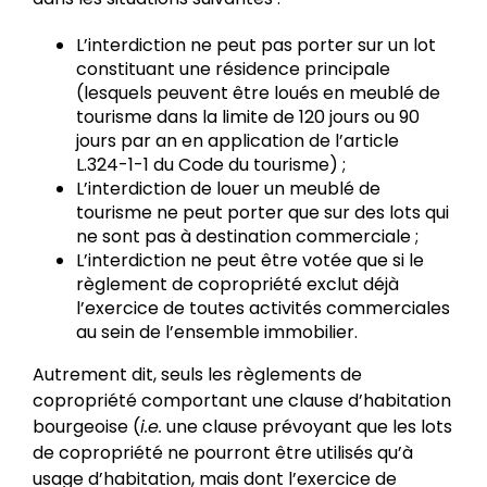
L’interdiction ne peut pas porter sur un lot
constituant une résidence principale
(lesquels peuvent être loués en meublé de
tourisme dans la limite de 120 jours ou 90
jours par an en application de l’article
L.324-1-1 du Code du tourisme) ;
L’interdiction de louer un meublé de
tourisme ne peut porter que sur des lots qui
ne sont pas à destination commerciale ;
L’interdiction ne peut être votée que si le
règlement de copropriété exclut déjà
l’exercice de toutes activités commerciales
au sein de l’ensemble immobilier.
Autrement dit, seuls les règlements de
copropriété comportant une clause d’habitation
bourgeoise (
i.e.
une clause prévoyant que les lots
de copropriété ne pourront être utilisés qu’à
usage d’habitation, mais dont l’exercice de