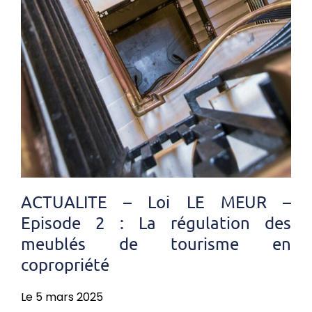
ACTUALITE – Loi LE MEUR –
Episode 2 : La régulation des
meublés de tourisme en
copropriété
Le 5 mars 2025