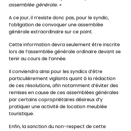
assemblée générale. »
A ce jour, il n’existe donc pas, pour le syndic,
l’obligation de convoquer une assemblée
générale extraordinaire sur ce point.
Cette information devra seulement être inscrite
lors de l’assemblée générale ordinaire devant se
tenir au cours de l’année.
Il conviendra ainsi pour les syndics d’être
particulièrement vigilants quant à la rédaction
de ces résolutions, afin notamment d’éviter des
remises en cause de ces assemblées générales
par certains copropriétaires désireux d’y
pratiquer une activité de location meublée
touristique.
Enfin, la sanction du non-respect de cette