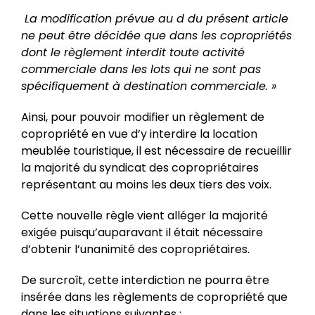
La modification prévue au d du présent article
ne peut être décidée que dans les copropriétés
dont le règlement interdit toute activité
commerciale dans les lots qui ne sont pas
spécifiquement à destination commerciale. »
Ainsi, pour pouvoir modifier un règlement de
copropriété en vue d’y interdire la location
meublée touristique, il est nécessaire de recueillir
la majorité du syndicat des copropriétaires
représentant au moins les deux tiers des voix.
Cette nouvelle règle vient alléger la majorité
exigée puisqu’auparavant il était nécessaire
d’obtenir l’unanimité des copropriétaires.
De surcroît, cette interdiction ne pourra être
insérée dans les règlements de copropriété que
dans les situations suivantes :