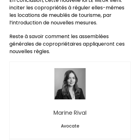
En conclusion, cette nouvelle loi LE MEUR vient
inciter les copropriétés à réguler elles-mêmes
les locations de meublés de tourisme, par
l’introduction de nouvelles mesures.
Reste à savoir comment les assemblées
générales de copropriétaires appliqueront ces
nouvelles règles.
Marine Rival
Avocate