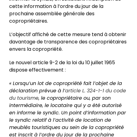
cette information à l’ordre du jour de la
prochaine assemblée générale des
copropriétaires.
L’objectif affiché de cette mesure tend à obtenir
davantage de transparence des copropriétaires
envers la copropriété.
Le nouvel article 9-2 de la loi du 10 juillet 1965
dispose effectivement :
« Lorsqu’un lot de copropriété fait l’objet de la
déclaration prévue à l’
article L. 324-1-1 du code
du tourisme
, le copropriétaire ou, par son
intermédiaire, le locataire qui y a été autorisé
en informe le syndic. Un point d’information par
le syndic relatif à l’activité de location de
meublés touristiques au sein de la copropriété
est inscrit à l’ordre du jour de la prochaine