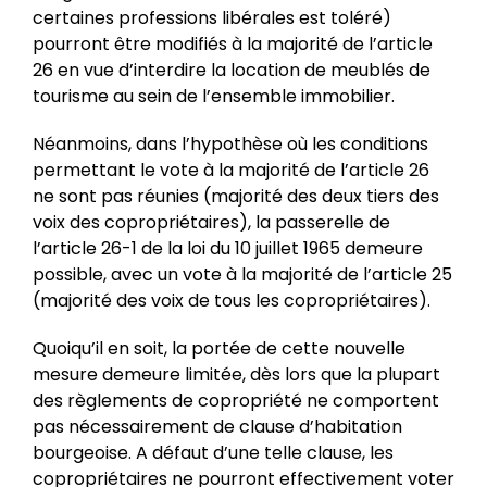
certaines professions libérales est toléré)
pourront être modifiés à la majorité de l’article
26 en vue d’interdire la location de meublés de
tourisme au sein de l’ensemble immobilier.
Néanmoins, dans l’hypothèse où les conditions
permettant le vote à la majorité de l’article 26
ne sont pas réunies (majorité des deux tiers des
voix des copropriétaires), la passerelle de
l’article 26-1 de la loi du 10 juillet 1965 demeure
possible, avec un vote à la majorité de l’article 25
(majorité des voix de tous les copropriétaires).
Quoiqu’il en soit, la portée de cette nouvelle
mesure demeure limitée, dès lors que la plupart
des règlements de copropriété ne comportent
pas nécessairement de clause d’habitation
bourgeoise. A défaut d’une telle clause, les
copropriétaires ne pourront effectivement voter