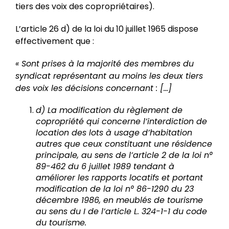
tiers des voix des copropriétaires).
L’article 26 d) de la loi du 10 juillet 1965 dispose
effectivement que :
« Sont prises à la majorité des membres du
syndicat représentant au moins les deux tiers
des voix les décisions concernant : […]
d) La modification du règlement de
copropriété qui concerne l’interdiction de
location des lots à usage d’habitation
autres que ceux constituant une résidence
principale, au sens de l’article 2 de la loi n°
89-462 du 6 juillet 1989 tendant à
améliorer les rapports locatifs et portant
modification de la loi n° 86-1290 du 23
décembre 1986, en meublés de tourisme
au sens du I de l’article L. 324-1-1 du code
du tourisme.