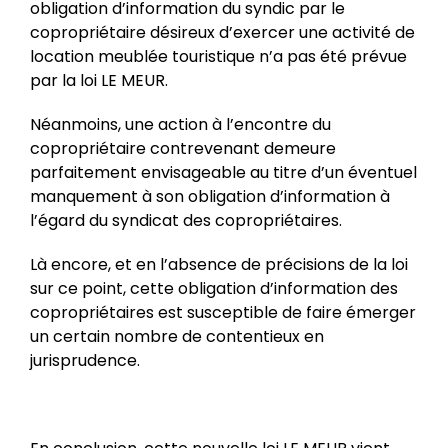
obligation d’information du syndic par le
copropriétaire désireux d’exercer une activité de
location meublée touristique n’a pas été prévue
par la loi LE MEUR.
Néanmoins, une action à l’encontre du
copropriétaire contrevenant demeure
parfaitement envisageable au titre d’un éventuel
manquement à son obligation d’information à
l’égard du syndicat des copropriétaires.
Là encore, et en l’absence de précisions de la loi
sur ce point, cette obligation d’information des
copropriétaires est susceptible de faire émerger
un certain nombre de contentieux en
jurisprudence.