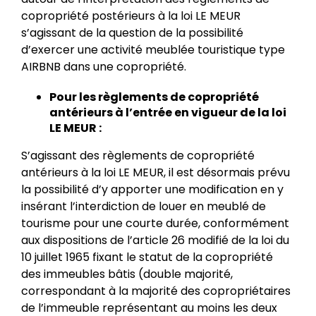
copropriété postérieurs à la loi LE MEUR
s’agissant de la question de la possibilité
d’exercer une activité meublée touristique type
AIRBNB dans une copropriété.
Pour les règlements de copropriété
antérieurs à l’entrée en vigueur de la loi
LE MEUR :
S’agissant des règlements de copropriété
antérieurs à la loi LE MEUR, il est désormais prévu
la possibilité d’y apporter une modification en y
insérant l’interdiction de louer en meublé de
tourisme pour une courte durée, conformément
aux dispositions de l’article 26 modifié de la loi du
10 juillet 1965 fixant le statut de la copropriété
des immeubles bâtis (double majorité,
correspondant à la majorité des copropriétaires
de l’immeuble représentant au moins les deux