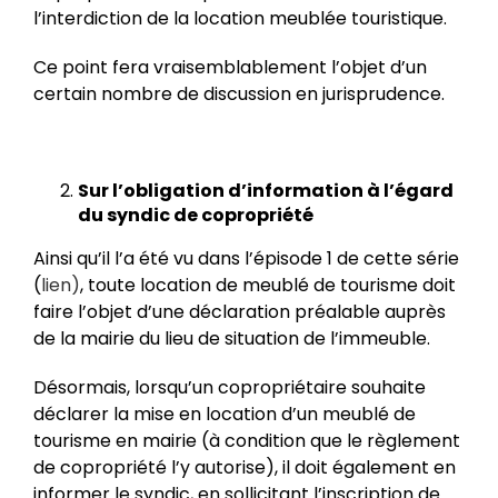
l’interdiction de la location meublée touristique.
Ce point fera vraisemblablement l’objet d’un
certain nombre de discussion en jurisprudence.
Sur l’obligation d’information à l’égard
du syndic de copropriété
Ainsi qu’il l’a été vu dans l’épisode 1 de cette série
(
lien)
, toute location de meublé de tourisme doit
faire l’objet d’une déclaration préalable auprès
de la mairie du lieu de situation de l’immeuble.
Désormais, lorsqu’un copropriétaire souhaite
déclarer la mise en location d’un meublé de
tourisme en mairie (à condition que le règlement
de copropriété l’y autorise), il doit également en
informer le syndic, en sollicitant l’inscription de