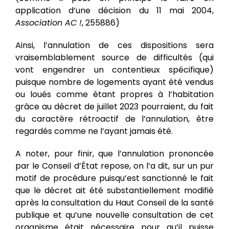
application d’une décision du 11 mai 2004,
Association AC !
, 255886)
Ainsi, l’annulation de ces dispositions sera
vraisemblablement source de difficultés (qui
vont engendrer un contentieux spécifique)
puisque nombre de logements ayant été vendus
ou loués comme étant propres à l’habitation
grâce au décret de juillet 2023 pourraient, du fait
du caractère rétroactif de l’annulation, être
regardés comme ne l’ayant jamais été.
A noter, pour finir, que l’annulation prononcée
par le Conseil d’État repose, on l’a dit, sur un pur
motif de procédure puisqu’est sanctionné le fait
que le décret ait été substantiellement modifié
après la consultation du Haut Conseil de la santé
publique et qu’une nouvelle consultation de cet
organisme était nécessaire pour qu’il puisse