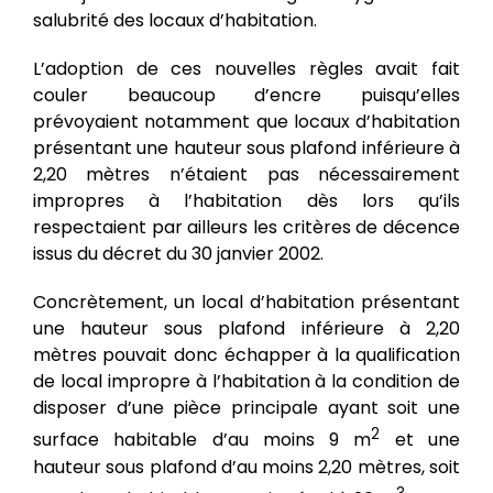
salubrité des locaux d’habitation.
L’adoption de ces nouvelles règles avait fait
couler beaucoup d’encre puisqu’elles
prévoyaient notamment que locaux d’habitation
présentant une hauteur sous plafond inférieure à
2,20 mètres n’étaient pas nécessairement
impropres à l’habitation dès lors qu’ils
respectaient par ailleurs les critères de décence
issus du décret du 30 janvier 2002.
Concrètement, un local d’habitation présentant
une hauteur sous plafond inférieure à 2,20
mètres pouvait donc échapper à la qualification
de local impropre à l’habitation à la condition de
disposer d’une pièce principale ayant soit une
2
surface habitable d’au moins 9 m
et une
hauteur sous plafond d’au moins 2,20 mètres, soit