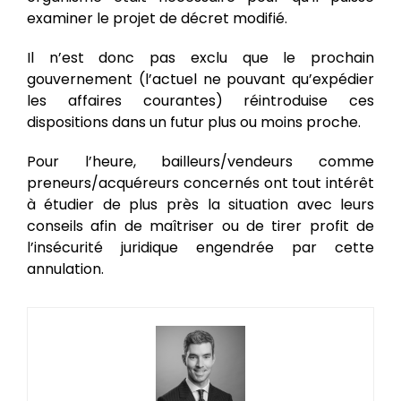
examiner le projet de décret modifié.
Il n’est donc pas exclu que le prochain
gouvernement (l’actuel ne pouvant qu’expédier
les affaires courantes) réintroduise ces
dispositions dans un futur plus ou moins proche.
Pour l’heure, bailleurs/vendeurs comme
preneurs/acquéreurs concernés ont tout intérêt
à étudier de plus près la situation avec leurs
conseils afin de maîtriser ou de tirer profit de
l’insécurité juridique engendrée par cette
annulation.