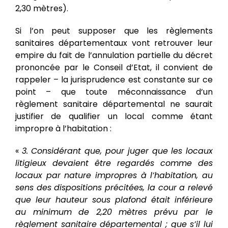
2,30 mètres).
Si l’on peut supposer que les règlements
sanitaires départementaux vont retrouver leur
empire du fait de l’annulation partielle du décret
prononcée par le Conseil d’Etat, il convient de
rappeler – la jurisprudence est constante sur ce
point – que toute méconnaissance d’un
règlement sanitaire départemental ne saurait
justifier de qualifier un local comme étant
impropre à l’habitation :
«
3. Considérant que, pour juger que les locaux
litigieux devaient être regardés comme des
locaux par nature impropres à l’habitation, au
sens des dispositions précitées, la cour a relevé
que leur hauteur sous plafond était inférieure
au minimum de 2,20 mètres prévu par le
règlement sanitaire départemental ; que s’il lui