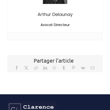
Arthur Delaunay
Avocat Directeur
Partager l'article