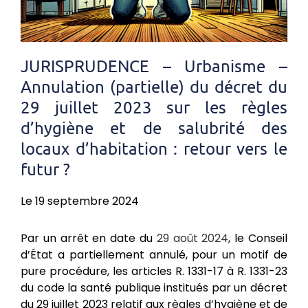
JURISPRUDENCE – Urbanisme –
Annulation (partielle) du décret du
29 juillet 2023 sur les règles
d’hygiène et de salubrité des
locaux d’habitation : retour vers le
futur ?
Le 19 septembre 2024
Par un arrêt en date du
29 août 2024
, le Conseil
d’État a partiellement annulé, pour un motif de
pure procédure, les articles R. 1331-17 à R. 1331-23
du code la santé publique institués par un décret
du 29 juillet 2023 relatif aux règles d’hygiène et de