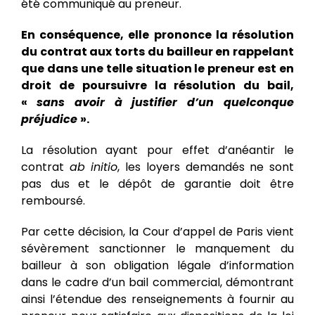
été communiqué au preneur.
En conséquence, elle prononce la résolution
du contrat aux torts du bailleur en rappelant
que dans une telle situation le preneur est en
droit de poursuivre la résolution du bail,
«
sans avoir à justifier d’un quelconque
préjudice
».
La résolution ayant pour effet d’anéantir le
contrat
ab initio
, les loyers demandés ne sont
pas dus et le dépôt de garantie doit être
remboursé.
Par cette décision, la Cour d’appel de Paris vient
sévèrement sanctionner le manquement du
bailleur à son obligation légale d’information
dans le cadre d’un bail commercial, démontrant
ainsi l’étendue des renseignements à fournir au