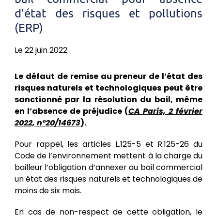
d’état des risques et pollutions
(ERP)
Le 22 juin 2022
Le défaut de remise au preneur de l’état des
risques naturels et technologiques peut être
sanctionné par la résolution du bail, même
en l’absence de préjudice (
CA Paris, 2 février
2022, n°20/14673
).
Pour rappel, les articles L.125-5 et R.125-26 du
Code de l’environnement mettent à la charge du
bailleur l’obligation d’annexer au bail commercial
un état des risques naturels et technologiques de
moins de six mois.
En cas de non-respect de cette obligation, le