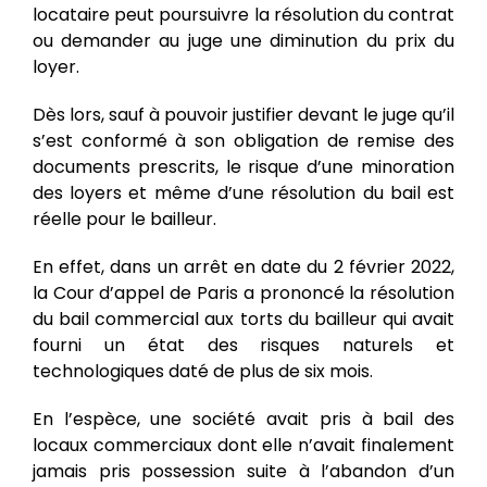
locataire peut poursuivre la résolution du contrat
ou demander au juge une diminution du prix du
loyer.
Dès lors, sauf à pouvoir justifier devant le juge qu’il
s’est conformé à son obligation de remise des
documents prescrits, le risque d’une minoration
des loyers et même d’une résolution du bail est
réelle pour le bailleur.
En effet, dans un arrêt en date du 2 février 2022,
la Cour d’appel de Paris a prononcé la résolution
du bail commercial aux torts du bailleur qui avait
fourni un état des risques naturels et
technologiques daté de plus de six mois.
En l’espèce, une société avait pris à bail des
locaux commerciaux dont elle n’avait finalement
jamais pris possession suite à l’abandon d’un