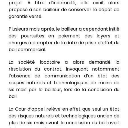
projet. A titre d’indemnité, elle avait alors
proposé à son bailleur de conserver le dépôt de
garantie versé.
Plusieurs mois après, le bailleur a cependant initié
des poursuites en paiement des loyers et
charges à compter de la date de prise d’effet du
bail commercial.
La société locataire a alors demandé la
résolution du contrat, invoquant notamment
l’absence de communication d’un état des
risques naturels et technologiques de moins de
six mois par le bailleur, lors de la conclusion du
bail.
La Cour d’appel relève en effet que seul un état
des risques naturels et technologiques ancien de
plus de six mois avant la conclusion du bail avait