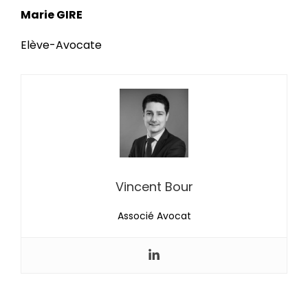
Marie GIRE
Elève-Avocate
Vincent Bour
Associé Avocat