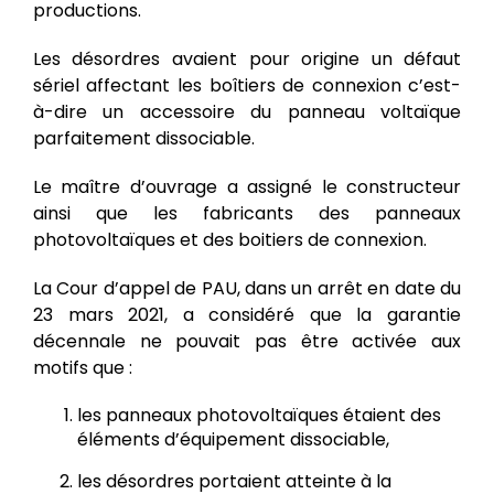
productions.
Les désordres avaient pour origine un défaut
sériel affectant les boîtiers de connexion c’est-
à-dire un accessoire du panneau voltaïque
parfaitement dissociable.
Le maître d’ouvrage a assigné le constructeur
ainsi que les fabricants des panneaux
photovoltaïques et des boitiers de connexion.
La Cour d’appel de PAU, dans un arrêt en date du
23 mars 2021, a considéré que la garantie
décennale ne pouvait pas être activée aux
motifs que :
les panneaux photovoltaïques étaient des
éléments d’équipement dissociable,
les désordres portaient atteinte à la