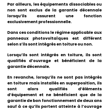
Par ailleurs, les équipements dissociables ou
non sont exclus de la garantie décennale
lorsqu’ils assurent une fonction
exclusivement professionnelle.
Dans ces conditions le régime applicable aux
panneaux photovoltaïques est différent
selon s’ils sont intégrés en toiture ou non.
Lorsqu’ils sont intégrés en toiture, ils sont
qualifiés d’ouvrage et bénéficient de la
garantie décennale.
En revanche, lorsqu’ils ne sont pas intégrés
en toiture mais installés en superposition, ils
sont alors qualifiés d’éléments
d’équipement et ne bénéficient que de la
garantie de bon fonctionnement de deux ans
sauf à ce qu’ils portent atteinte à l’ouvrage