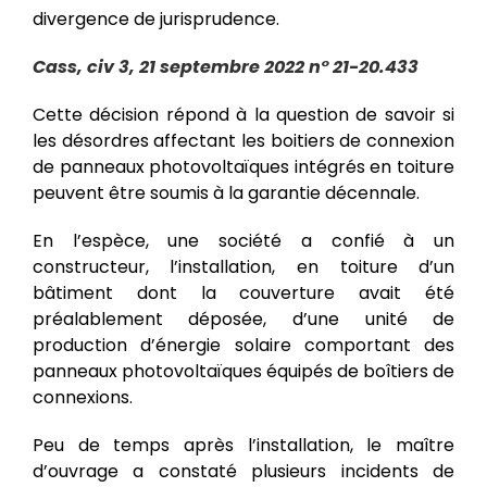
divergence de jurisprudence.
Cass, civ 3, 21 septembre 2022 n° 21-20.433
Cette décision répond à la question de savoir si
les désordres affectant les boitiers de connexion
de panneaux photovoltaïques intégrés en toiture
peuvent être soumis à la garantie décennale.
En l’espèce, une société a confié à un
constructeur, l’installation, en toiture d’un
bâtiment dont la couverture avait été
préalablement déposée, d’une unité de
production d’énergie solaire comportant des
panneaux photovoltaïques équipés de boîtiers de
connexions.
Peu de temps après l’installation, le maître
d’ouvrage a constaté plusieurs incidents de