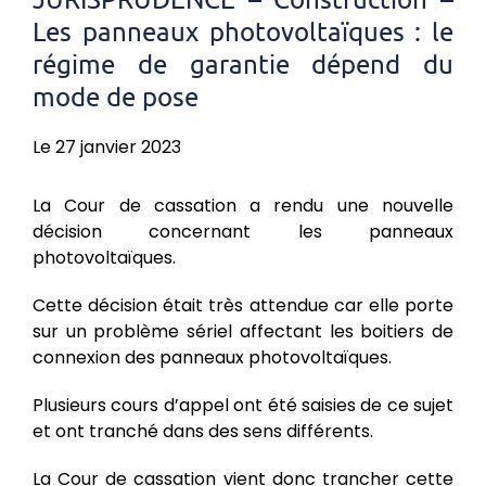
Les panneaux photovoltaïques : le
régime de garantie dépend du
mode de pose
Le 27 janvier 2023
La Cour de cassation a rendu une nouvelle
décision concernant les panneaux
photovoltaïques.
Cette décision était très attendue car elle porte
sur un problème sériel affectant les boitiers de
connexion des panneaux photovoltaïques.
Plusieurs cours d’appel ont été saisies de ce sujet
et ont tranché dans des sens différents.
La Cour de cassation vient donc trancher cette