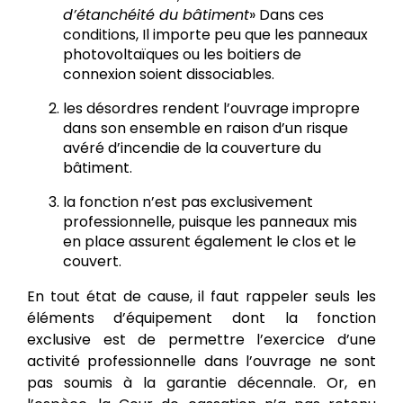
d’étanchéité du bâtiment
» Dans ces
conditions, Il importe peu que les panneaux
photovoltaïques ou les boitiers de
connexion soient dissociables.
les désordres rendent l’ouvrage impropre
dans son ensemble en raison d’un risque
avéré d’incendie de la couverture du
bâtiment.
la fonction n’est pas exclusivement
professionnelle, puisque les panneaux mis
en place assurent également le clos et le
couvert.
En tout état de cause, il faut rappeler seuls les
éléments d’équipement dont la fonction
exclusive est de permettre l’exercice d’une
activité professionnelle dans l’ouvrage ne sont
pas soumis à la garantie décennale. Or, en