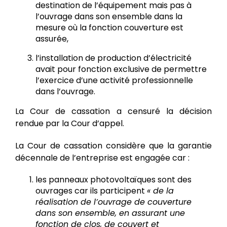
destination de l’équipement mais pas à
l’ouvrage dans son ensemble dans la
mesure où la fonction couverture est
assurée,
l’installation de production d’électricité
avait pour fonction exclusive de permettre
l’exercice d’une activité professionnelle
dans l’ouvrage.
La Cour de cassation a censuré la décision
rendue par la Cour d’appel.
La Cour de cassation considère que la garantie
décennale de l’entreprise est engagée car :
les panneaux photovoltaïques sont des
ouvrages car ils participent
« de la
réalisation de l’ouvrage de couverture
dans son ensemble, en assurant une
fonction de clos, de couvert et