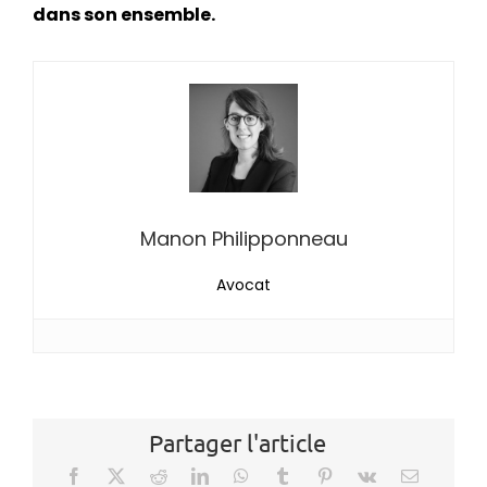
dans son ensemble.
Manon Philipponneau
Avocat
Partager l'article