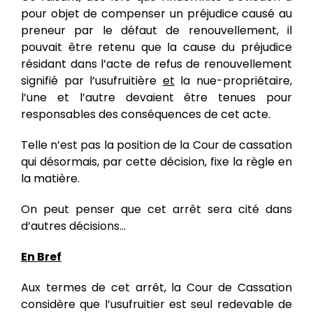
pour objet de compenser un préjudice causé au
preneur par le défaut de renouvellement, il
pouvait être retenu que la cause du préjudice
résidant dans l’acte de refus de renouvellement
signifié par l’usufruitière
et
la nue-propriétaire,
l’une et l’autre devaient être tenues pour
responsables des conséquences de cet acte.
Telle n’est pas la position de la Cour de cassation
qui désormais, par cette décision, fixe la règle en
la matière.
On peut penser que cet arrêt sera cité dans
d’autres décisions…
En Bref
Aux termes de cet arrêt, la Cour de Cassation
considère que l’usufruitier est seul redevable de