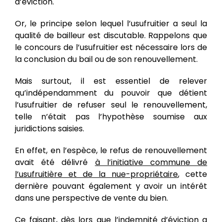
d’éviction.
Or, le principe selon lequel l’usufruitier a seul la
qualité de bailleur est discutable. Rappelons que
le concours de l’usufruitier est nécessaire lors de
la conclusion du bail ou de son renouvellement.
Mais surtout, il est essentiel de relever
qu’indépendamment du pouvoir que détient
l’usufruitier de refuser seul le renouvellement,
telle n’était pas l’hypothèse soumise aux
juridictions saisies.
En effet, en l’espèce, le refus de renouvellement
avait été délivré
à l’initiative commune de
l’usufruitière et de la nue-propriétaire
, cette
dernière pouvant également y avoir un intérêt
dans une perspective de vente du bien.
Ce faisant, dès lors que l’indemnité d’éviction a