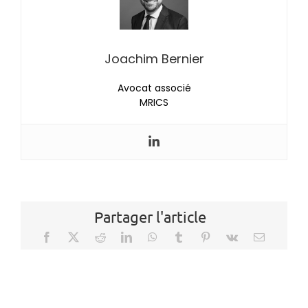
Joachim Bernier
Avocat associé
MRICS
Partager l'article