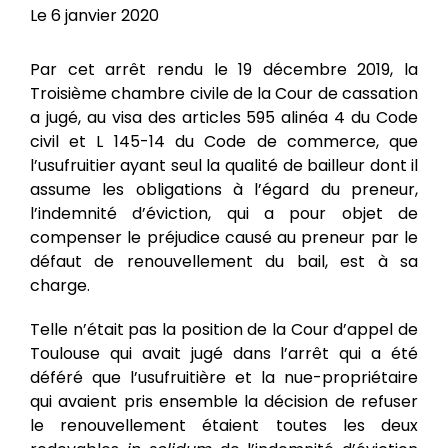
Le 6 janvier 2020
Par cet arrêt rendu le 19 décembre 2019, la
Troisième chambre civile de la Cour de cassation
a jugé, au visa des articles 595 alinéa 4 du Code
civil et L 145-14 du Code de commerce, que
l’usufruitier ayant seul la qualité de bailleur dont il
assume les obligations à l’égard du preneur,
l’indemnité d’éviction, qui a pour objet de
compenser le préjudice causé au preneur par le
défaut de renouvellement du bail, est à sa
charge.
Telle n’était pas la position de la Cour d’appel de
Toulouse qui avait jugé dans l’arrêt qui a été
déféré que l’usufruitière et la nue-propriétaire
qui avaient pris ensemble la décision de refuser
le renouvellement étaient toutes les deux