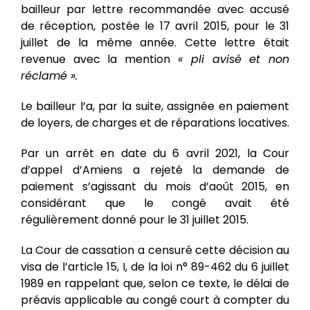
bailleur par lettre recommandée avec accusé
de réception, postée le 17 avril 2015, pour le 31
juillet de la même année. Cette lettre était
revenue avec la mention
« pli avisé et non
réclamé ».
Le bailleur l’a, par la suite, assignée en paiement
de loyers, de charges et de réparations locatives.
Par un arrêt en date du 6 avril 2021, la Cour
d’appel d’Amiens a rejeté la demande de
paiement s’agissant du mois d’août 2015, en
considérant que le congé avait été
régulièrement donné pour le 31 juillet 2015.
La Cour de cassation a censuré cette décision au
visa de l’article 15, I, de la loi n° 89-462 du 6 juillet
1989 en rappelant que, selon ce texte, le délai de
préavis applicable au congé court à compter du