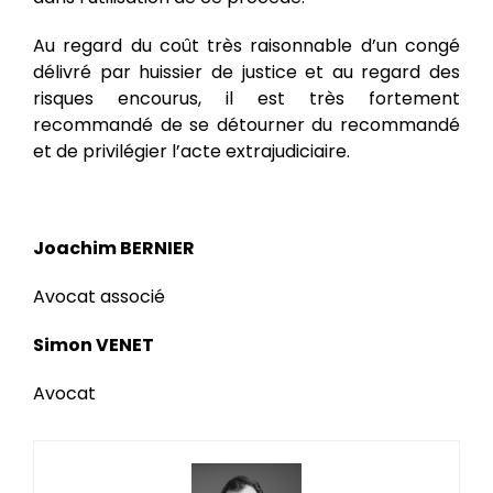
Au regard du coût très raisonnable d’un congé
délivré par huissier de justice et au regard des
risques encourus, il est très fortement
recommandé de se détourner du recommandé
et de privilégier l’acte extrajudiciaire.
Joachim BERNIER
Avocat associé
Simon VENET
Avocat