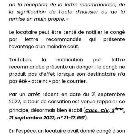
de la réception de la lettre recommandée, de
la signification de l’acte d’huissier ou de la
remise en main propre. »
Le locataire peut être tenté de notifier le congé
par lettre recommandée qui présente
l’avantage d’un moindre coût.
Toutefois, la notification par lettre
recommandée présente un danger : le congé ne
produit pas d’effet lorsque son destinataire n’a
pas été « atteint » par le courrier.
Par un arrêt récent en date du 21 septembre
2022, la Cour de cassation est venue rappeler ce
ème
principe, désormais bien établi (
Cass. Civ, 3
,
21 septembre 2022, n° 21-17.691
).
En l’espèce, un locataire avait donné congé à son