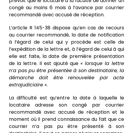
prévoit que le locataire a la faculté de donner un
congé au moins 6 mois à l’avance par courrier
recommandé avec accusé de réception.
L’article R 145-38 dispose qu’en cas de recours
au courrier recommandé, la date de notification
à l’égard de celui qui y procède est celle de
l’expédition de la lettre et, à l’égard de celui à qui
elle est faite, la date de première présentation
de la lettre. Il est ajouté que
« lorsque la lettre
n’a pas pu être présentée à son destinataire, la
démarche doit être renouvelée par acte
extrajudiciaire ».
La difficulté est qu’entre la date à laquelle le
locataire adresse son congé par courrier
recommandé avec accusé de réception et le
moment où il prend connaissance du fait que ce
courrier n’a pas pu être présenté à son