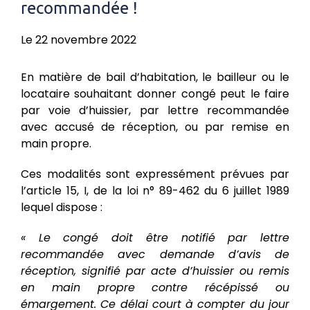
recommandée !
Le 22 novembre 2022
En matière de bail d’habitation, le bailleur ou le
locataire souhaitant donner congé peut le faire
par voie d’huissier, par lettre recommandée
avec accusé de réception, ou par remise en
main propre.
Ces modalités sont expressément prévues par
l’article 15, I, de la loi n° 89-462 du 6 juillet 1989
lequel dispose :
« Le congé doit être notifié par lettre
recommandée avec demande d’avis de
réception, signifié par acte d’huissier ou remis
en main propre contre récépissé ou
émargement. Ce délai court à compter du jour