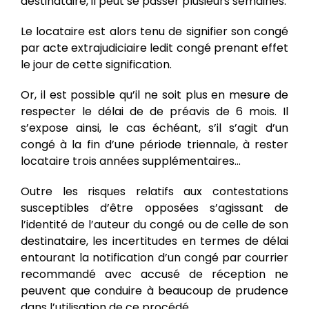
destinataire, il peut se passer plusieurs semaines.
Le locataire est alors tenu de signifier son congé
par acte extrajudiciaire ledit congé prenant effet
le jour de cette signification.
Or, il est possible qu’il ne soit plus en mesure de
respecter le délai de de préavis de 6 mois. Il
s’expose ainsi, le cas échéant, s’il s’agit d’un
congé à la fin d’une période triennale, à rester
locataire trois années supplémentaires…
Outre les risques relatifs aux contestations
susceptibles d’être opposées s’agissant de
l’identité de l’auteur du congé ou de celle de son
destinataire, les incertitudes en termes de délai
entourant la notification d’un congé par courrier
recommandé avec accusé de réception ne
peuvent que conduire à beaucoup de prudence
dans l’utilisation de ce procédé.