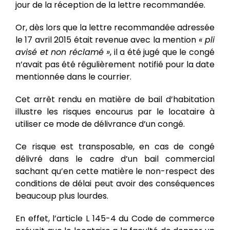
jour de la réception de la lettre recommandée.
Or, dès lors que la lettre recommandée adressée
le 17 avril 2015 était revenue avec la mention
« pli
avisé et non réclamé »
, il a été jugé que le congé
n’avait pas été régulièrement notifié pour la date
mentionnée dans le courrier.
Cet arrêt rendu en matière de bail d’habitation
illustre les risques encourus par le locataire à
utiliser ce mode de délivrance d’un congé.
Ce risque est transposable, en cas de congé
délivré dans le cadre d’un bail commercial
sachant qu’en cette matière le non-respect des
conditions de délai peut avoir des conséquences
beaucoup plus lourdes.
En effet, l’article L 145-4 du Code de commerce