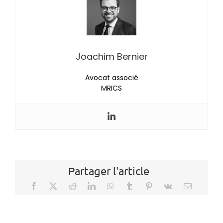
Joachim Bernier
Avocat associé
MRICS
Partager l'article