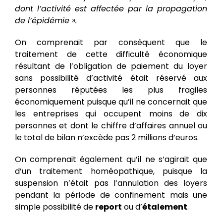
dont l’activité est affectée par la propagation
de l’épidémie ».
On comprenait par conséquent que le
traitement de cette difficulté économique
résultant de l’obligation de paiement du loyer
sans possibilité d’activité était réservé aux
personnes réputées les plus fragiles
économiquement puisque qu’il ne concernait que
les entreprises qui occupent moins de dix
personnes et dont le chiffre d’affaires annuel ou
le total de bilan n’excède pas 2 millions d’euros.
On comprenait également qu’il ne s’agirait que
d’un traitement homéopathique, puisque la
suspension n’était pas l’annulation des loyers
pendant la période de confinement mais une
simple possibilité de
report
ou d’
étalement
.