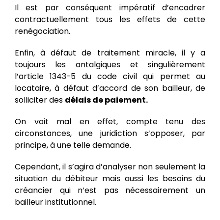
Il est par conséquent impératif d’encadrer
contractuellement tous les effets de cette
renégociation.
Enfin, à défaut de traitement miracle, il y a
toujours les antalgiques et singulièrement
l’article 1343-5 du code civil qui permet au
locataire, à défaut d’accord de son bailleur, de
solliciter des
délais de paiement.
On voit mal en effet, compte tenu des
circonstances, une juridiction s’opposer, par
principe, à une telle demande.
Cependant, il s’agira d’analyser non seulement la
situation du débiteur mais aussi les besoins du
créancier qui n’est pas nécessairement un
bailleur institutionnel.