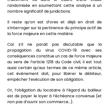
randomisée en soumettant cette analyse à un
nombre significatif de juridictions.
Il reste qu’on est d’ores et déjà en droit de
s’interroger sur la pertinence du principe actif de
la force majeure en cette matière.
Car s’il ne parait pas discutable que la
propagation du virus COVID-19 avec ses
conséquences constitue un cas de force majeure
au sens de l’article 1218 du Code civil, il est tout
aussi certain qu’aux termes de ce même article,
cet événement doit, pour libérer le débiteur,
empêcher l’exécution de son obligation.
Or, l’obligation du locataire à l’égard du bailleur
est de payer le loyer à l’échéance convenue (et
non pas d’ouvrir son commerce…).