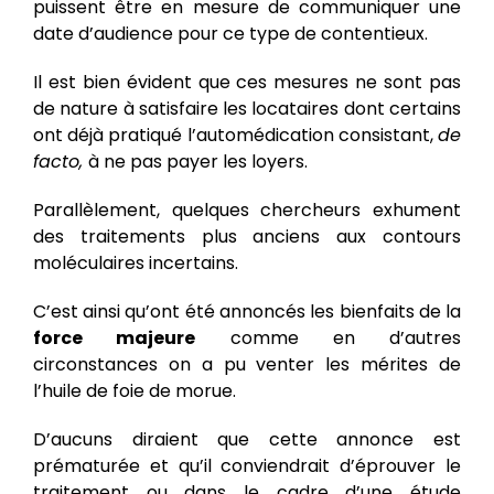
puissent être en mesure de communiquer une
date d’audience pour ce type de contentieux.
Il est bien évident que ces mesures ne sont pas
de nature à satisfaire les locataires dont certains
ont déjà pratiqué l’automédication consistant,
de
facto,
à ne pas payer les loyers.
Parallèlement, quelques chercheurs exhument
des traitements plus anciens aux contours
moléculaires incertains.
C’est ainsi qu’ont été annoncés les bienfaits de la
force majeure
comme en d’autres
circonstances on a pu venter les mérites de
l’huile de foie de morue.
D’aucuns diraient que cette annonce est
prématurée et qu’il conviendrait d’éprouver le
traitement ou dans le cadre d’une étude