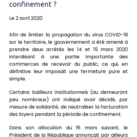
confinement ?
Le 2 avril 2020
Afin de limiter la propagation du virus COVID-19
sur le territoire, le gouvernement a été amené à
prendre deux arrêtés les 14 et 15 mars 2020
interdisant à une partie importante des
commerces de recevoir du public, ce qui, en
définitive leur imposait une fermeture pure et
simple.
Certains bailleurs institutionnels (au demeurant
peu nombreux) ont indiqué avoir décidé, par
mesure de solidarité, de neutraliser la facturation
des loyers pendant la période de confinement.
Dans son allocution du 16 mars suivant, le
Président de la République annonçait par ailleurs