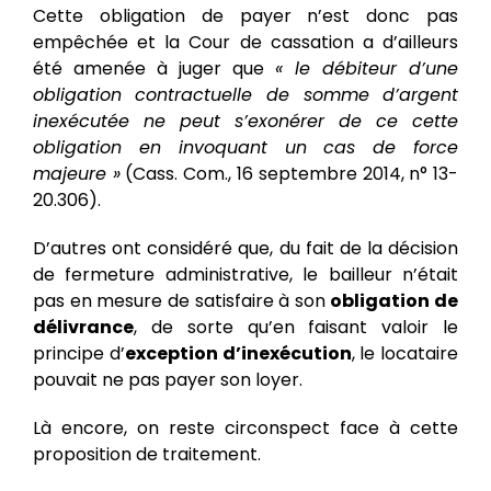
Cette obligation de payer n’est donc pas
empêchée et la Cour de cassation a d’ailleurs
été amenée à juger que
«
le débiteur d’une
obligation contractuelle de somme d’argent
inexécutée ne peut s’exonérer de ce cette
obligation en invoquant un cas de force
majeure »
(Cass. Com., 16 septembre 2014, n° 13-
20.306).
D’autres ont considéré que, du fait de la décision
de fermeture administrative, le bailleur n’était
pas en mesure de satisfaire à son
obligation de
délivrance
, de sorte qu’en faisant valoir le
principe d’
exception d’inexécution
, le locataire
pouvait ne pas payer son loyer.
Là encore, on reste circonspect face à cette
proposition de traitement.