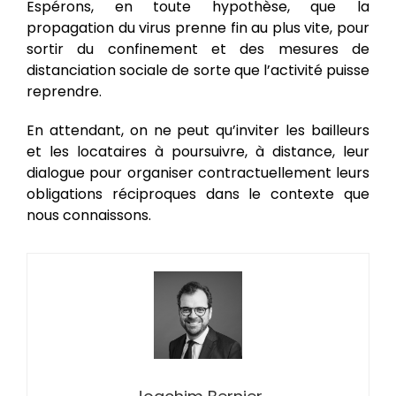
Espérons, en toute hypothèse, que la
propagation du virus prenne fin au plus vite, pour
sortir du confinement et des mesures de
distanciation sociale de sorte que l’activité puisse
reprendre.
En attendant, on ne peut qu’inviter les bailleurs
et les locataires à poursuivre, à distance, leur
dialogue pour organiser contractuellement leurs
obligations réciproques dans le contexte que
nous connaissons.