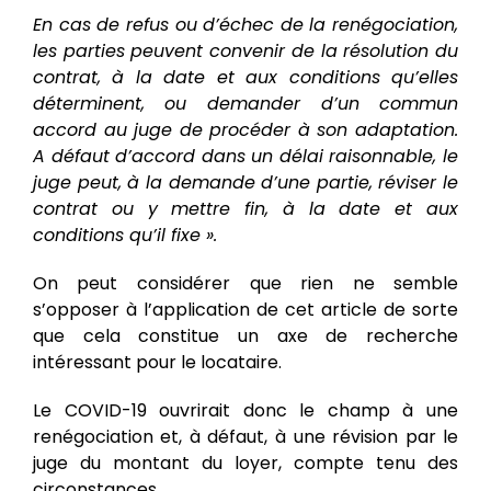
En cas de refus ou d’échec de la renégociation,
les parties peuvent convenir de la résolution du
contrat, à la date et aux conditions qu’elles
déterminent, ou demander d’un commun
accord au juge de procéder à son adaptation.
A défaut d’accord dans un délai raisonnable, le
juge peut, à la demande d’une partie, réviser le
contrat ou y mettre fin, à la date et aux
conditions qu’il fixe ».
On peut considérer que rien ne semble
s’opposer à l’application de cet article de sorte
que cela constitue un axe de recherche
intéressant pour le locataire.
Le COVID-19 ouvrirait donc le champ à une
renégociation et, à défaut, à une révision par le
juge du montant du loyer, compte tenu des
circonstances.