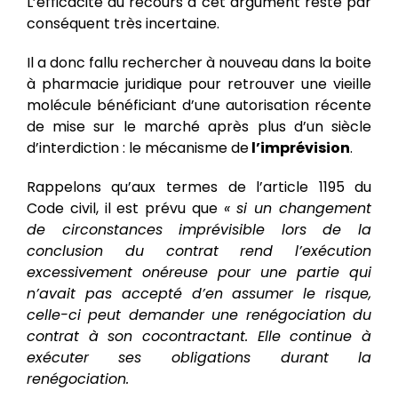
L’efficacité du recours à cet argument reste par
conséquent très incertaine.
Il a donc fallu rechercher à nouveau dans la boite
à pharmacie juridique pour retrouver une vieille
molécule bénéficiant d’une autorisation récente
de mise sur le marché après plus d’un siècle
d’interdiction : le mécanisme de
l’imprévision
.
Rappelons qu’aux termes de l’article 1195 du
Code civil, il est prévu que
« si un changement
de circonstances imprévisible lors de la
conclusion du contrat rend l’exécution
excessivement onéreuse pour une partie qui
n’avait pas accepté d’en assumer le risque,
celle-ci peut demander une renégociation du
contrat à son cocontractant. Elle continue à
exécuter ses obligations durant la
renégociation.