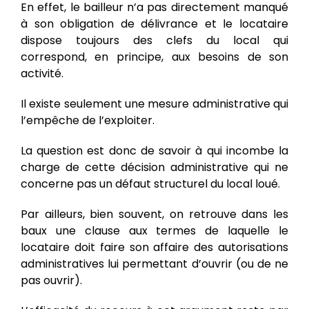
En effet, le bailleur n’a pas directement manqué
à son obligation de délivrance et le locataire
dispose toujours des clefs du local qui
correspond, en principe, aux besoins de son
activité.
Il existe seulement une mesure administrative qui
l’empêche de l’exploiter.
La question est donc de savoir à qui incombe la
charge de cette décision administrative qui ne
concerne pas un défaut structurel du local loué.
Par ailleurs, bien souvent, on retrouve dans les
baux une clause aux termes de laquelle le
locataire doit faire son affaire des autorisations
administratives lui permettant d’ouvrir (ou de ne
pas ouvrir).