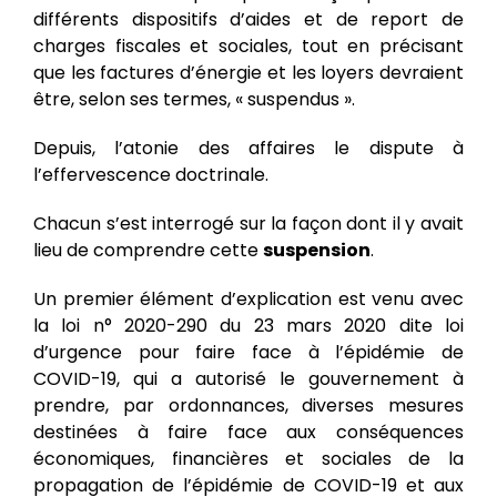
différents dispositifs d’aides et de report de
charges fiscales et sociales, tout en précisant
que les factures d’énergie et les loyers devraient
être, selon ses termes, « suspendus ».
Depuis, l’atonie des affaires le dispute à
l’effervescence doctrinale.
Chacun s’est interrogé sur la façon dont il y avait
lieu de comprendre cette
suspension
.
Un premier élément d’explication est venu avec
la loi n° 2020-290 du 23 mars 2020 dite loi
d’urgence pour faire face à l’épidémie de
COVID-19, qui a autorisé le gouvernement à
prendre, par ordonnances, diverses mesures
destinées à faire face aux conséquences
économiques, financières et sociales de la
propagation de l’épidémie de COVID-19 et aux