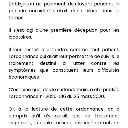
L’obligation au paiement des loyers pendant la
période considérée était donc diluée dans le
temps.
Il s’est agi d’une première déception pour les
locataires.
Il leur restait à attendre, comme tout patient,
l’ordonnance qui allait leur permettre de suivre le
traitement destiné à lutter contre les
symptômes que constituent leurs difficultés
économiques.
C’est ainsi que, dès le surlendemain, a été publiée
l’ordonnance n° 2020-316 du 25 mars 2020.
Or, à la lecture de cette ordonnance, on a
compris qu’il n’y aurait pas de traitement
disponible, la seule mesure envisagée étant, en