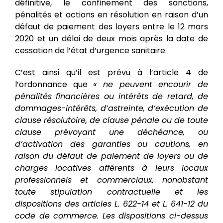
définitive, le confinement des sanctions,
pénalités et actions en résolution en raison d’un
défaut de paiement des loyers entre le 12 mars
2020 et un délai de deux mois après la date de
cessation de l’état d’urgence sanitaire.
C’est ainsi qu’il est prévu à l’article 4 de
l’ordonnance que
« ne peuvent encourir de
pénalités financières ou intérêts de retard, de
dommages-intérêts, d’astreinte, d’exécution de
clause résolutoire, de clause pénale ou de toute
clause prévoyant une déchéance, ou
d’activation des garanties ou cautions, en
raison du défaut de paiement de loyers ou de
charges locatives afférents à leurs locaux
professionnels et commerciaux, nonobstant
toute stipulation contractuelle et les
dispositions des articles L. 622-14 et L. 641-12 du
code de commerce. Les dispositions ci-dessus