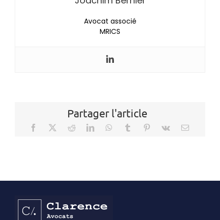
Joachim Bernier
Avocat associé
MRICS
Partager l'article