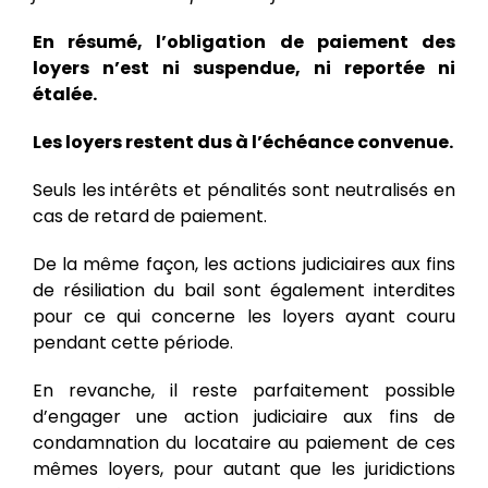
En résumé, l’obligation de paiement des
loyers n’est ni suspendue, ni reportée ni
étalée.
Les loyers restent dus à l’échéance convenue.
Seuls les intérêts et pénalités sont neutralisés en
cas de retard de paiement.
De la même façon, les actions judiciaires aux fins
de résiliation du bail sont également interdites
pour ce qui concerne les loyers ayant couru
pendant cette période.
En revanche, il reste parfaitement possible
d’engager une action judiciaire aux fins de
condamnation du locataire au paiement de ces
mêmes loyers, pour autant que les juridictions