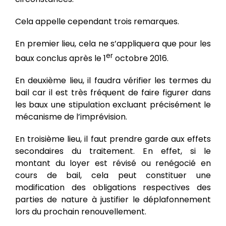
Cela appelle cependant trois remarques.
En premier lieu, cela ne s’appliquera que pour les
er
baux conclus après le 1
octobre 2016.
En deuxième lieu, il faudra vérifier les termes du
bail car il est très fréquent de faire figurer dans
les baux une stipulation excluant précisément le
mécanisme de l’imprévision.
En troisième lieu, il faut prendre garde aux effets
secondaires du traitement. En effet, si le
montant du loyer est révisé ou renégocié en
cours de bail, cela peut constituer une
modification des obligations respectives des
parties de nature à justifier le déplafonnement
lors du prochain renouvellement.