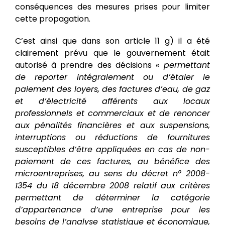
conséquences des mesures prises pour limiter
cette propagation.
C’est ainsi que dans son article 11 g) il a été
clairement prévu que le gouvernement était
autorisé à prendre des décisions
« p
ermettant
de reporter intégralement ou d’étaler le
paiement des loyers, des factures d’eau, de gaz
et d’électricité afférents aux locaux
professionnels et commerciaux et de renoncer
aux pénalités financières et aux suspensions,
interruptions ou réductions de fournitures
susceptibles d’être appliquées en cas de non-
paiement de ces factures, au bénéfice des
microentreprises, au sens du décret n° 2008-
1354 du 18 décembre 2008 relatif aux critères
permettant de déterminer la catégorie
d’appartenance d’une entreprise pour les
besoins de l’analyse statistique et économique,