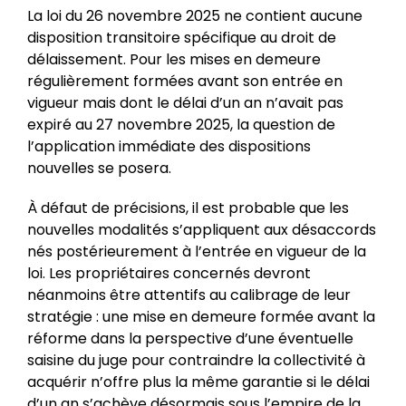
La loi du 26 novembre 2025 ne contient aucune
disposition transitoire spécifique au droit de
délaissement. Pour les mises en demeure
régulièrement formées avant son entrée en
vigueur mais dont le délai d’un an n’avait pas
expiré au 27 novembre 2025, la question de
l’application immédiate des dispositions
nouvelles se posera.
À défaut de précisions, il est probable que les
nouvelles modalités s’appliquent aux désaccords
nés postérieurement à l’entrée en vigueur de la
loi. Les propriétaires concernés devront
néanmoins être attentifs au calibrage de leur
stratégie : une mise en demeure formée avant la
réforme dans la perspective d’une éventuelle
saisine du juge pour contraindre la collectivité à
acquérir n’offre plus la même garantie si le délai
d’un an s’achève désormais sous l’empire de la