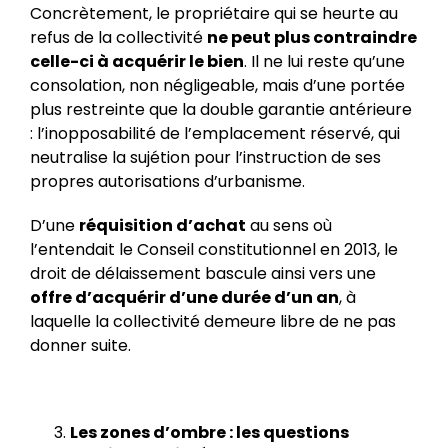
Concrètement, le propriétaire qui se heurte au
refus de la collectivité
ne peut plus contraindre
celle-ci à acquérir le bien
. Il ne lui reste qu’une
consolation, non négligeable, mais d’une portée
plus restreinte que la double garantie antérieure
: l’inopposabilité de l’emplacement réservé, qui
neutralise la sujétion pour l’instruction de ses
propres autorisations d’urbanisme.
D’une
réquisition d’achat
au sens où
l’entendait le Conseil constitutionnel en 2013, le
droit de délaissement bascule ainsi vers une
offre d’acquérir d’une durée d’un an
, à
laquelle la collectivité demeure libre de ne pas
donner suite.
Les zones d’ombre : les questions