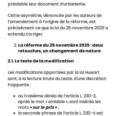
préalable leur document d’urbanisme.
Cette asymétrie, dénoncée par les auteurs de
l’amendement à l’origine de la réforme, est
précisément ce que la loi du 26 novembre 2025 a
entendu corriger.
La réforme du 26 novembre 2025 : deux
retouches, un changement de nature
2.1. Le texte de la modification
Les modifications apportées par la loi Huwart
sont, à la lecture brute du texte, d’une discrétion
frappante :
au troisième alinéa de l’article L. 230-3,
après le mot « amiable », sont insérés les
mots
«
sur le prix
»
;
la seconde phrase de l’article L. 230-4 est