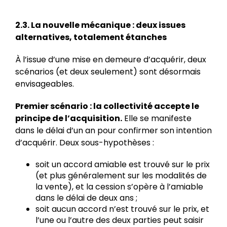
2.3. La nouvelle mécanique : deux issues
alternatives, totalement étanches
À l’issue d’une mise en demeure d’acquérir, deux
scénarios (et deux seulement) sont désormais
envisageables.
Premier scénario : la collectivité accepte le
principe de l’acquisition.
Elle se manifeste
dans le délai d’un an pour confirmer son intention
d’acquérir. Deux sous-hypothèses :
soit un accord amiable est trouvé sur le prix
(et plus généralement sur les modalités de
la vente), et la cession s’opère à l’amiable
dans le délai de deux ans ;
soit aucun accord n’est trouvé sur le prix, et
l’une ou l’autre des deux parties peut saisir