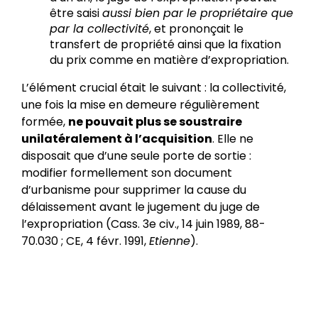
être saisi
aussi bien par le propriétaire que
par la collectivité
, et prononçait le
transfert de propriété ainsi que la fixation
du prix comme en matière d’expropriation.
L’élément crucial était le suivant : la collectivité,
une fois la mise en demeure régulièrement
formée,
ne pouvait plus se soustraire
unilatéralement à l’acquisition
. Elle ne
disposait que d’une seule porte de sortie :
modifier formellement son document
d’urbanisme pour supprimer la cause du
délaissement avant le jugement du juge de
l’expropriation (Cass. 3e civ., 14 juin 1989, 88-
70.030 ; CE, 4 févr. 1991,
Etienne
).