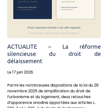
ACTUALITE – La réforme
silencieuse du droit de
délaissement
Le 17 juin 2026
Parmi les nombreuses dispositions de la loi du 26
novembre 2025 de simplification du droit de
l’urbanisme et du logement, deux retouches
d’apparence anodine apportées aux articles L.