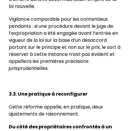
loi nouvelle.
Vigilance comparable pour les contentieux
pendants : si une procédure devant le juge de
l’expropriation a été engagée avant l’entrée en
vigueur de la loi sur la base d’un désaccord
portant sur le principe et non sur le prix, le sort à
réserver à cette instance n’est pas évident et
appellera les premières précisions
jurisprudentielles.
3.3. Une pratique à reconfigurer
Cette réforme appelle, en pratique, deux
ajustements de raisonnement.
Du côté des propriétaires confrontés à un