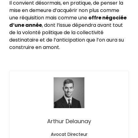
Il convient désormais, en pratique, de penser la
mise en demeure d’acquérir non plus comme
une réquisition mais comme une
offre négociée
d’une année
, dont l’issue dépendra avant tout
de la volonté politique de la collectivité
destinataire et de l’anticipation que l’on aura su
construire en amont.
Arthur Delaunay
Avocat Directeur