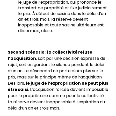
le juge de l’expropriation, qui prononce le
transfert de propriété et fixe judiciairement
le prix. À défaut de saisine dans le délai d’un
an et trois mois, la réserve devient
inopposable et toute saisine ultérieure est,
désormais, close.
Second scénario : la collectivité refuse
l’acquisition
, soit par une décision expresse de
rejet, soit en gardant le silence pendant le délai
d’un an. Le désaccord ne porte alors plus sur le
prix, mais sur le principe même de l’acquisition.
Dès lors,
le juge de l’expropriation ne peut plus
être saisi
. L’acquisition forcée devient impossible
pour le propriétaire comme pour la collectivité.
La réserve devient inopposable à l’expiration du
délai d’un an et trois mois.