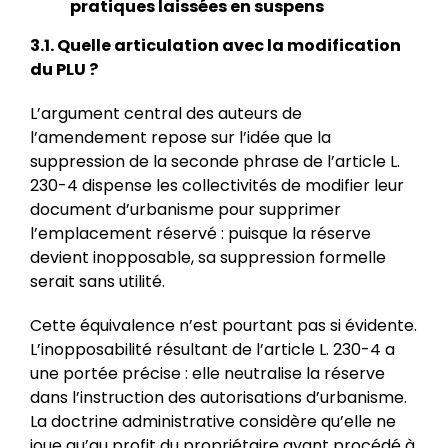
pratiques laissées en suspens
3.1. Quelle articulation avec la modification
du PLU ?
L’argument central des auteurs de
l’amendement repose sur l’idée que la
suppression de la seconde phrase de l’article L.
230-4 dispense les collectivités de modifier leur
document d’urbanisme pour supprimer
l’emplacement réservé : puisque la réserve
devient inopposable, sa suppression formelle
serait sans utilité.
Cette équivalence n’est pourtant pas si évidente.
L’inopposabilité résultant de l’article L. 230-4 a
une portée précise : elle neutralise la réserve
dans l’instruction des autorisations d’urbanisme.
La doctrine administrative considère qu’elle ne
joue qu’au profit du propriétaire ayant procédé à