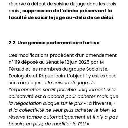
réserve à défaut de saisine du juge dans les trois
mois ;
suppression de l’alinéa préservant la
faculté de saisir le juge au-delà de ce délai
.
2.2. Une genèse parlementaire furtive
Ces modifications procèdent d’un amendement
n° 119 déposé au Sénat le 12 juin 2025 par M.
Féraud et les membres du groupe Socialiste,
Écologiste et Républicain. L’objectif y est exposé
sans ambages : «
la saisine du juge de
l’expropriation serait possible uniquement si la
collectivité est d’accord pour acheter mais que
la négociation bloque sur le prix
» ; à l’inverse, «
si la collectivité ne veut plus acheter le bien, la
réserve tombe automatiquement et il n’y a pas
besoin, en plus, de modifier le PLU
».