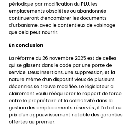
périodique par modification du PLU, les
emplacements obsolètes ou abandonnés
continueront d’encombrer les documents
d’urbanisme, avec le contentieux de voisinage
que cela peut nourrir.
En conclusion
La réforme du 26 novembre 2025 est de celles
qui se glissent dans le code par une porte de
service. Deux insertions, une suppression, et la
nature même d’un dispositif vieux de plusieurs
décennies se trouve modifiée. Le législateur a
clairement voulu rééquilibrer le rapport de force
entre le propriétaire et la collectivité dans la
gestion des emplacements réservés ; il l’a fait au
prix d’un appauvrissement notable des garanties
offertes au premier.