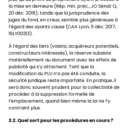
la mise en demeure (Rép. min. préc., JO Sénat Q,
20 déc. 2018), tandis que la jurisprudence des
juges du fond, en creux, semble plus généreuse à
l’égard des ayants cause (CAA Lyon, 5 déc. 2017,
16LY00313).
À l’égard des tiers (voisins, acquéreurs potentiels,
constructeurs intéressés), la réserve subsiste
matériellement au document avec les effets de
publicité qui s’y attachent. Tant que la
modification du PLU n’a pas été conduite, la
sécurité juridique reste imparfaite. En pratique, il
sera donc souvent prudent pour la collectivité de
procéder à la suppression formelle de
l’emplacement, quand bien même la loi ne l’y
contraint plus.
3.2. Quel sort pour les procédures en cours ?