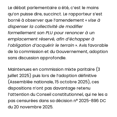
Le débat parlementaire a été, c’est le moins
qu’on puisse dire, succinct. Le rapporteur s’est
borné à observer que l’amendement «
vise à
dispenser la collectivité de modifier
formellement son PLU pour renoncer à un
emplacement réservé, afin d’échapper à
l’obligation d’acquérir le terrain
». Avis favorable
de la commission et du Gouvernement, adoption
sans discussion approfondie.
Maintenues en commission mixte paritaire (3
juillet 2025) puis lors de l’adoption définitive
(Assemblée nationale, 15 octobre 2025), ces
dispositions n’ont pas davantage retenu
l’attention du Conseil constitutionnel, qui ne les a
pas censurées dans sa décision n° 2025-896 DC
du 20 novembre 2025.