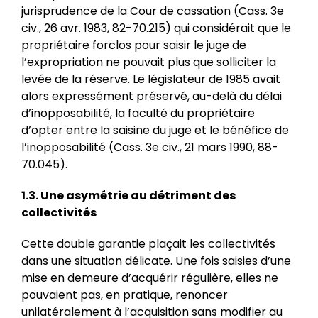
jurisprudence de la Cour de cassation (Cass. 3e
civ., 26 avr. 1983, 82-70.215) qui considérait que le
propriétaire forclos pour saisir le juge de
l’expropriation ne pouvait plus que solliciter la
levée de la réserve. Le législateur de 1985 avait
alors expressément préservé, au-delà du délai
d’inopposabilité, la faculté du propriétaire
d’opter entre la saisine du juge et le bénéfice de
l’inopposabilité (Cass. 3e civ., 21 mars 1990, 88-
70.045).
1.3. Une asymétrie au détriment des
collectivités
Cette double garantie plaçait les collectivités
dans une situation délicate. Une fois saisies d’une
mise en demeure d’acquérir régulière, elles ne
pouvaient pas, en pratique, renoncer
unilatéralement à l’acquisition sans modifier au