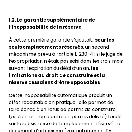
1.2. La garantie supplémentaire de
l’inopposabilité de la réserve
À cette première garantie s’ajoutait,
pour les
seuls emplacements réservés
, un second
mécanisme prévu à l’article L. 230-4 : si le juge de
l’expropriation n’était pas saisi dans les trois mois
suivant l’expiration du délai d’un an,
les
limitations au droit de construire et la
réserve cessaient d’être opposables
.
Cette inopposabilité automatique produit un
effet redoutable en pratique : elle permet de
faire échec à un refus de permis de construire
(ou à un recours contre un permis délivré) fondé
sur la subsistance de l’emplacement réservé au
document d’urbanisme (voir notamment TA