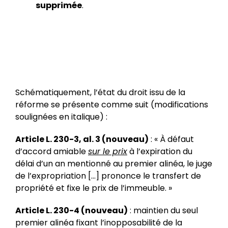
supprimée
.
Schématiquement, l’état du droit issu de la
réforme se présente comme suit (modifications
soulignées en italique) :
Article L. 230-3, al. 3 (nouveau)
: « À défaut
d’accord amiable
sur le prix
à l’expiration du
délai d’un an mentionné au premier alinéa, le juge
de l’expropriation […] prononce le transfert de
propriété et fixe le prix de l’immeuble. »
Article L. 230-4 (nouveau)
: maintien du seul
premier alinéa fixant l’inopposabilité de la