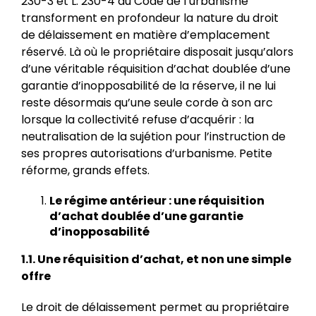
230-3 et L. 230-4 du Code de l’urbanisme
transforment en profondeur la nature du droit
de délaissement en matière d’emplacement
réservé. Là où le propriétaire disposait jusqu’alors
d’une véritable réquisition d’achat doublée d’une
garantie d’inopposabilité de la réserve, il ne lui
reste désormais qu’une seule corde à son arc
lorsque la collectivité refuse d’acquérir : la
neutralisation de la sujétion pour l’instruction de
ses propres autorisations d’urbanisme. Petite
réforme, grands effets.
Le régime antérieur : une réquisition
d’achat doublée d’une garantie
d’inopposabilité
1.1. Une réquisition d’achat, et non une simple
offre
Le droit de délaissement permet au propriétaire