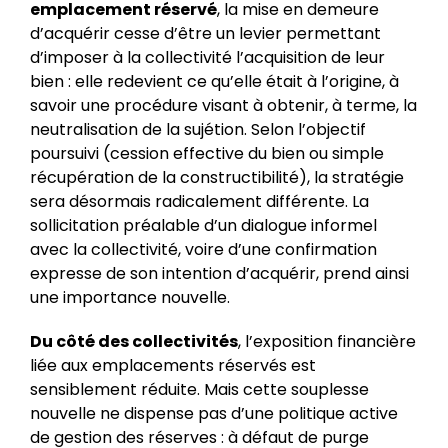
emplacement réservé
, la mise en demeure
d’acquérir cesse d’être un levier permettant
d’imposer à la collectivité l’acquisition de leur
bien : elle redevient ce qu’elle était à l’origine, à
savoir une procédure visant à obtenir, à terme, la
neutralisation de la sujétion. Selon l’objectif
poursuivi (cession effective du bien ou simple
récupération de la constructibilité), la stratégie
sera désormais radicalement différente. La
sollicitation préalable d’un dialogue informel
avec la collectivité, voire d’une confirmation
expresse de son intention d’acquérir, prend ainsi
une importance nouvelle.
Du côté des collectivités
, l’exposition financière
liée aux emplacements réservés est
sensiblement réduite. Mais cette souplesse
nouvelle ne dispense pas d’une politique active
de gestion des réserves : à défaut de purge