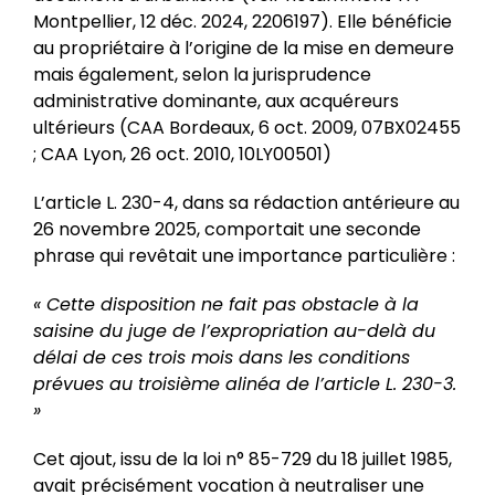
Montpellier, 12 déc. 2024, 2206197). Elle bénéficie
au propriétaire à l’origine de la mise en demeure
mais également, selon la jurisprudence
administrative dominante, aux acquéreurs
ultérieurs (CAA Bordeaux, 6 oct. 2009, 07BX02455
; CAA Lyon, 26 oct. 2010, 10LY00501)
L’article L. 230-4, dans sa rédaction antérieure au
26 novembre 2025, comportait une seconde
phrase qui revêtait une importance particulière :
« Cette disposition ne fait pas obstacle à la
saisine du juge de l’expropriation au-delà du
délai de ces trois mois dans les conditions
prévues au troisième alinéa de l’article L. 230-3.
»
Cet ajout, issu de la loi n° 85-729 du 18 juillet 1985,
avait précisément vocation à neutraliser une