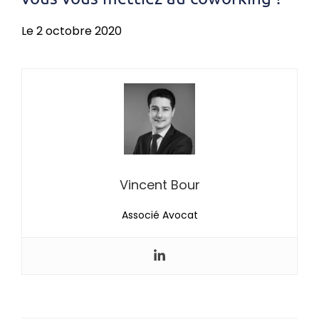
Le 2 octobre 2020
Vincent Bour
Associé Avocat